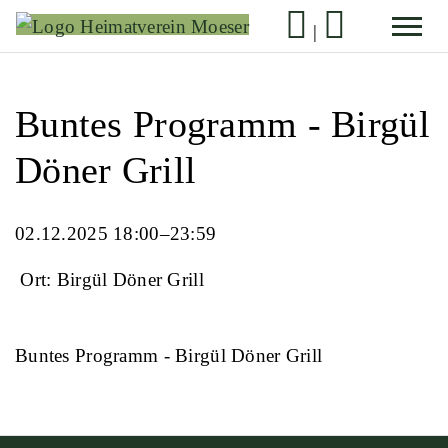
|
Buntes Programm - Birgül
Döner Grill
02.12.2025 18:00–23:59
Ort: Birgül Döner Grill
Buntes Programm - Birgül Döner Grill