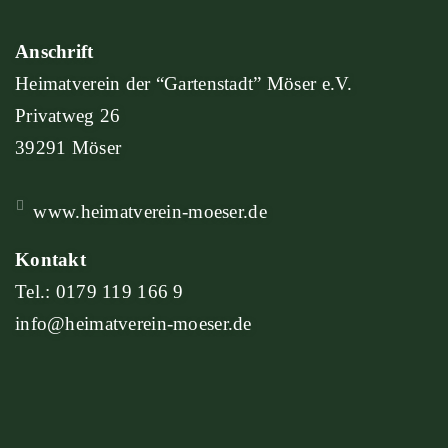
Anschrift
Heimatverein der “Gartenstadt” Möser e.V.
Privatweg 26
39291 Möser
www.heimatverein-moeser.de
Kontakt
Tel.:
0179 119 166 9
info@heimatverein-moeser.de